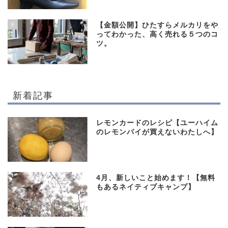
8
【金額公開】ひたすらメルカリをや
ってわかった、高く売れる５つのコ
ツ。
新着記事
レモンカードのレシピ【ユーハイム
のレモンパイが買えないわたしへ】
4月、新しいこと始めます！【無料
もあるネイティブキャンプ】