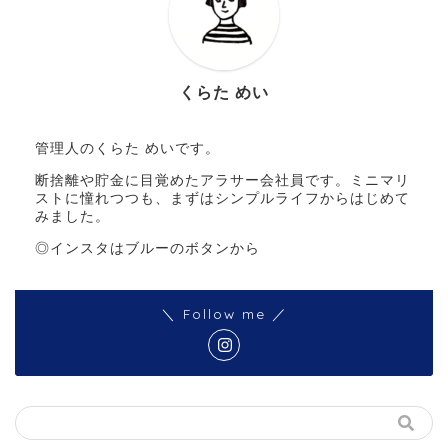
くらた めい
管理人のくらた めいです。
断捨離や貯金に目覚めたアラサー会社員です。ミニマリ
ストに憧れつつも、まずはシンプルライフからはじめて
みました。
◎インスタはブルーのボタンから
＼ Follow me ／