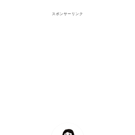
スポンサーリンク