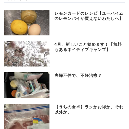
レモンカードのレシピ【ユーハイム
のレモンパイが買えないわたしへ】
4月、新しいこと始めます！【無料
もあるネイティブキャンプ】
夫婦不仲で、不妊治療？
【うちの食卓】ラクかお得か、それ
以外か。