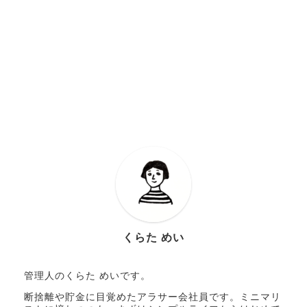
くらた めい
管理人のくらた めいです。
断捨離や貯金に目覚めたアラサー会社員です。ミニマリ