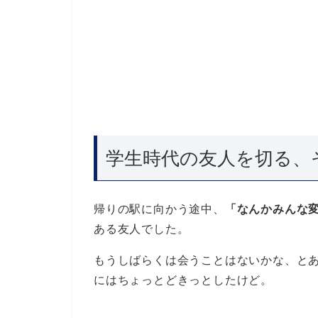
学生時代の友人を切る、
帰りの駅に向かう途中、
「なんかみんな
ある友人でした。
もうしばらくは会うことはないかな、と
にはちょっとどきっとしたけど。