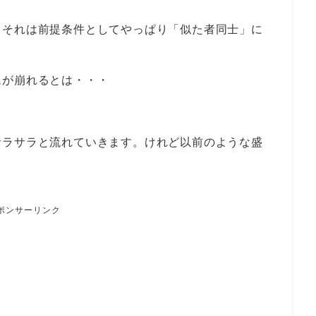
、それは前提条件としてやっぱり「似た者同士」に
ムが崩れるとは・・・
サラサラと流れていきます。けれど以前のような盛
ポンサーリンク