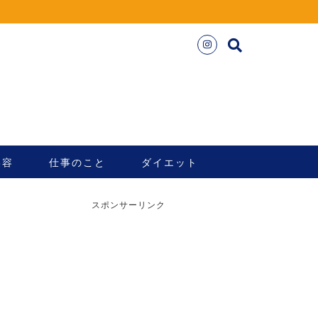
美容
仕事のこと
ダイエット
スポンサーリンク