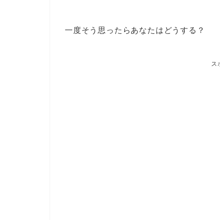
一度そう思ったらあなたはどうする？
ス