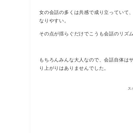
女の会話の多くは共感で成り立っていて
なりやすい。
その点が揺らぐだけでこうも会話のリズ
もちろんみんな大人なので、会話自体は
り上がりはありませんでした。
ス