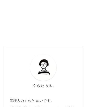
くらた めい
管理人のくらた めいです。