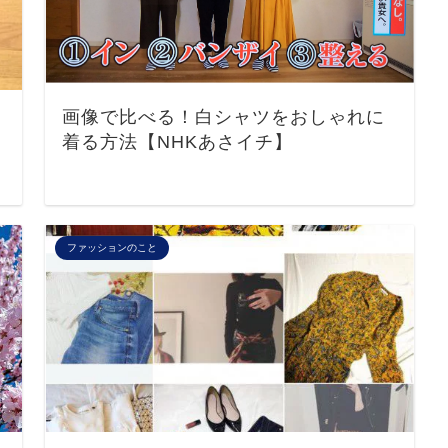
画像で比べる！白シャツをおしゃれに
着る方法【NHKあさイチ】
ファッションのこと