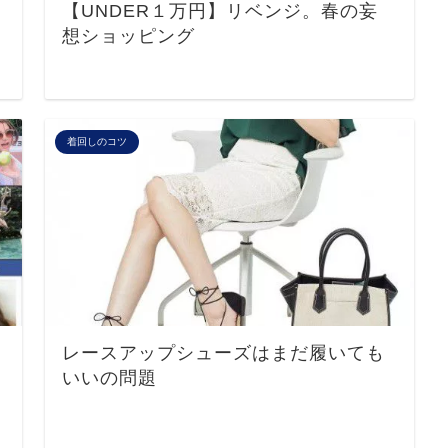
【UNDER１万円】リベンジ。春の妄
想ショッピング
着回しのコツ
レースアップシューズはまだ履いても
いいの問題