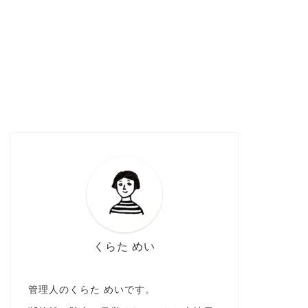
くらた めい
管理人のくらた めいです。