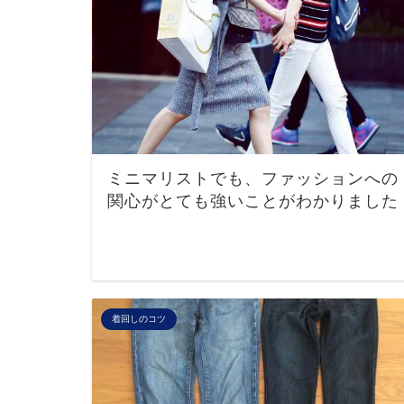
ミニマリストでも、ファッションへの
関心がとても強いことがわかりました
着回しのコツ