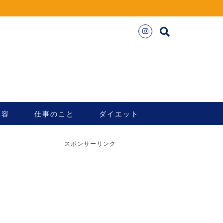
美容
仕事のこと
ダイエット
スポンサーリンク