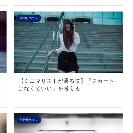
着回しのコツ
【ミニマリストが通る道】「スカート
はなくていい」を考える
会社員ライフ