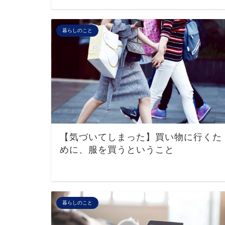
暮らしのこと
【気づいてしまった】買い物に行くた
めに、服を買うということ
暮らしのこと