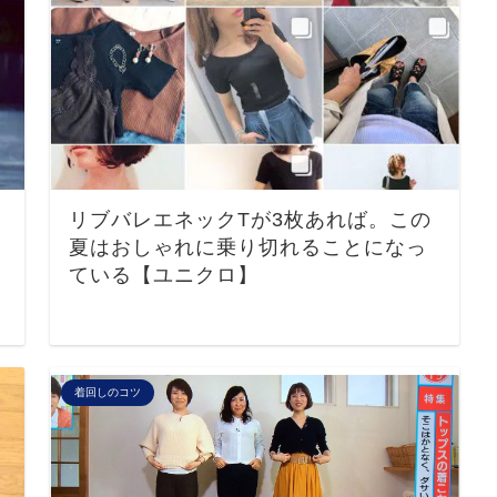
リブバレエネックTが3枚あれば。この
夏はおしゃれに乗り切れることになっ
ている【ユニクロ】
着回しのコツ