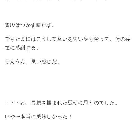
普段はつかず離れず。
でもたまにはこうして互いを思いやり労って、その存
在に感謝する。
うんうん、良い感じだ。
・・・と、胃袋を掴まれた翌朝に思うのでした。
いや〜本当に美味しかった！