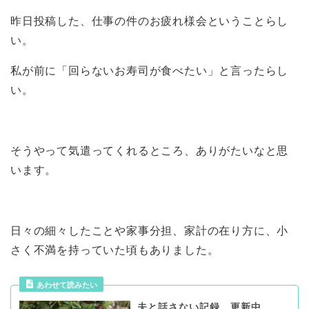
昨日投稿した、仕事の件のお疲れ様会ということらし
い。
私が前に「回らないお寿司が食べたい」と言ったらし
い。
そうやって気遣ってくれるところ、ありがたいなと思
います。
日々の細々したことや家事分担、家計の在り方に、小
さく不満を持っていた頃もありました。
夫と話さない記録、更新中。