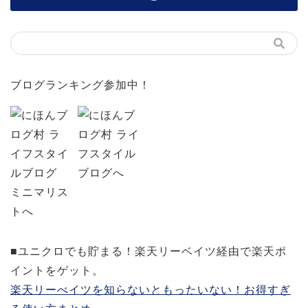
ブログランキング参加中！
■ユニクロでも貯まる！楽天リーベイツ経由で楽天ポ
イントをゲット。
楽天リーべイツを知らないともったいない！お得すぎ