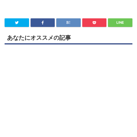
あなたにオススメの記事