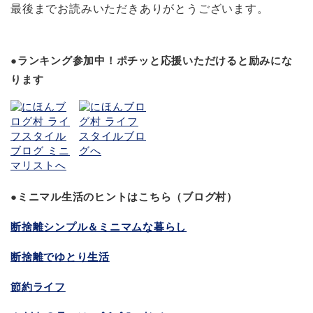
最後までお読みいただきありがとうございます。
●ランキング参加中！ポチッと応援いただけると励みにな
ります
●ミニマル生活のヒントはこちら（ブログ村）
断捨離シンプル＆ミニマムな暮らし
断捨離でゆとり生活
節約ライフ