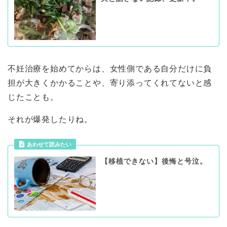
不妊治療を始めてからは、女性側である自分だけに負
担が大きくかかることや、寄り添ってくれてないと感
じたことも。
それが爆発したりね。
【移植できない】後悔と号泣。