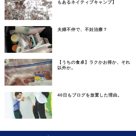
もあるネイティブキャンプ】
夫婦不仲で、不妊治療？
【うちの食卓】ラクかお得か、それ
以外か。
40日もブログを放置した理由。