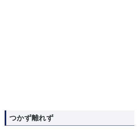
つかず離れず