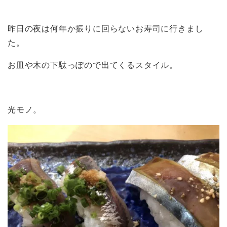
昨日の夜は何年か振りに回らないお寿司に行きまし
た。
お皿や木の下駄っぽので出てくるスタイル。
光モノ。