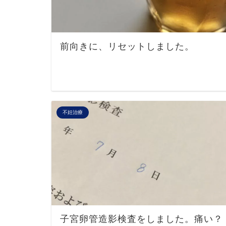
前向きに、リセットしました。
不妊治療
子宮卵管造影検査をしました。痛い？