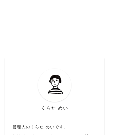
くらた めい
管理人のくらた めいです。