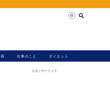
美容
仕事のこと
ダイエット
スポンサーリンク