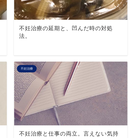
不妊治療の延期と、凹んだ時の対処
法。
不妊治療
不妊治療と仕事の両立。言えない気持