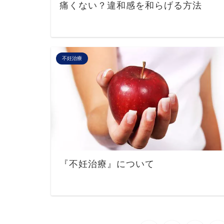
痛くない？違和感を和らげる方法
不妊治療
『不妊治療』について