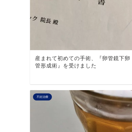
産まれて初めての手術、『卵管鏡下卵
管形成術』を受けました
不妊治療