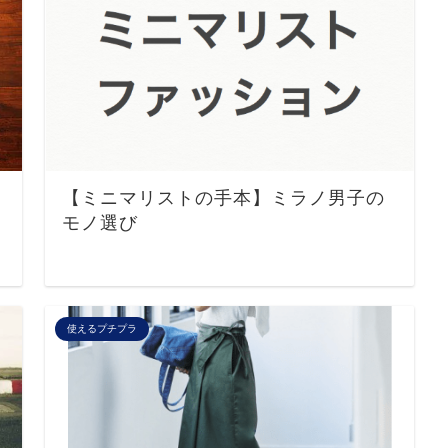
【ミニマリストの手本】ミラノ男子の
モノ選び
使えるプチプラ