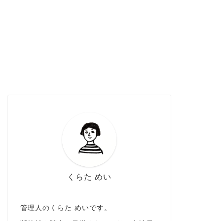
くらた めい
管理人のくらた めいです。