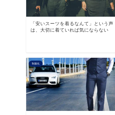
「安いスーツを着るなんて」という声
は、大切に着ていれば気にならない
制服化