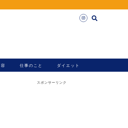
美容
仕事のこと
ダイエット
スポンサーリンク