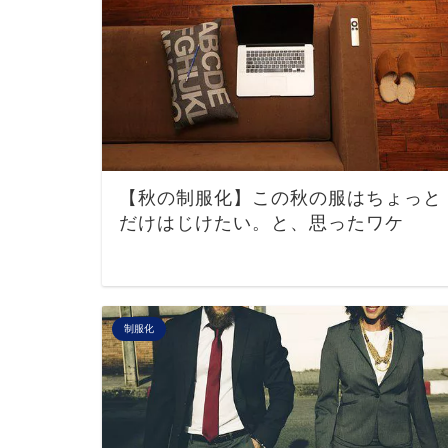
【秋の制服化】この秋の服はちょっと
だけはじけたい。と、思ったワケ
制服化