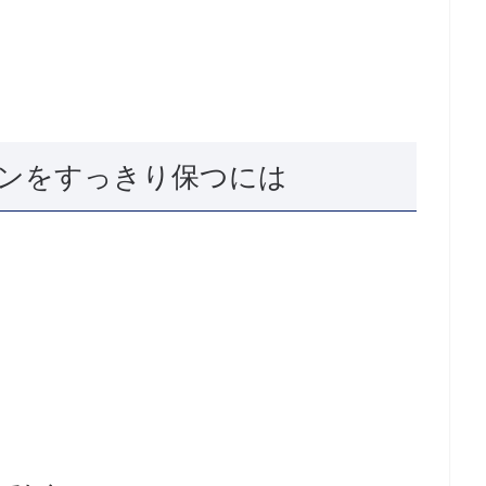
ンをすっきり保つには