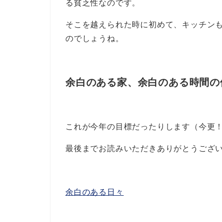
る貧乏性なのです。
そこを越えられた時に初めて、キッチン
のでしょうね。
余白のある家、余白のある時間の
これが今年の目標だったりします（今更
最後までお読みいただきありがとうござ
余白のある日々