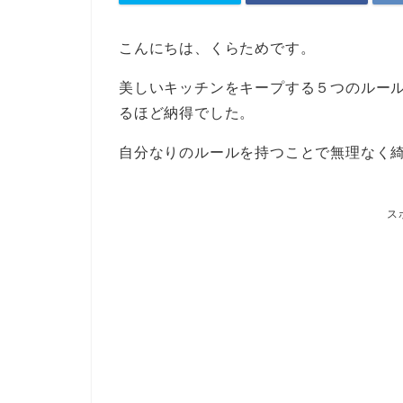
こんにちは、くらためです。
美しいキッチンをキープする５つのルール
るほど納得でした。
自分なりのルールを持つことで無理なく
ス