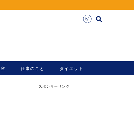
美容
仕事のこと
ダイエット
スポンサーリンク