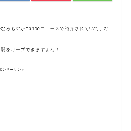
なるものがYahooニュースで紹介されていて、な
綺麗をキープできますよね！
ポンサーリンク