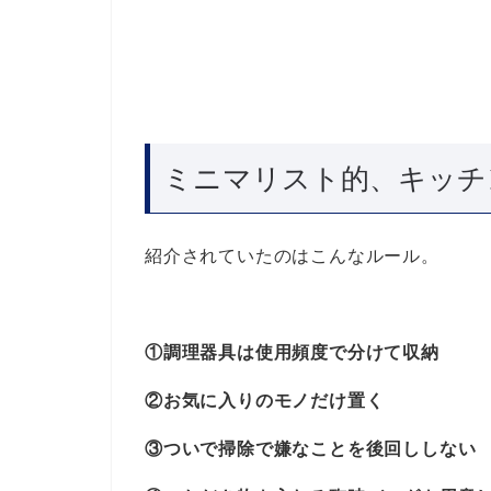
ミニマリスト的、キッチ
紹介されていたのはこんなルール。
①調理器具は使用頻度で分けて収納
②お気に入りのモノだけ置く
③ついで掃除で嫌なことを後回ししない