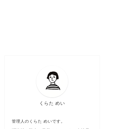
くらた めい
管理人のくらた めいです。