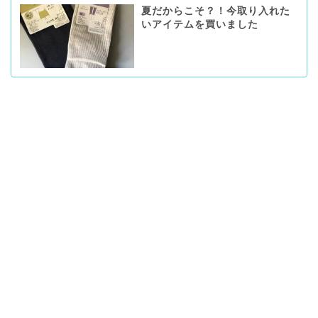
夏だからこそ？！今取り入れた
いアイテムを買いました