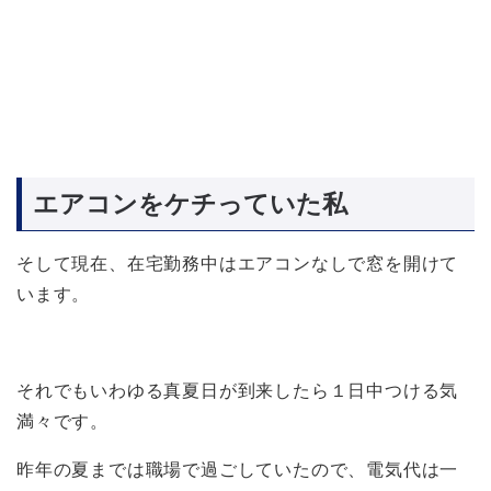
エアコンをケチっていた私
そして現在、在宅勤務中はエアコンなしで窓を開けて
います。
それでもいわゆる真夏日が到来したら１日中つける気
満々です。
昨年の夏までは職場で過ごしていたので、電気代は一