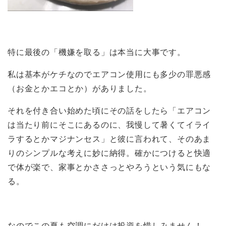
特に最後の「機嫌を取る」は本当に大事です。
私は基本がケチなのでエアコン使用にも多少の罪悪感
（お金とかエコとか）がありました。
それを付き合い始めた頃にその話をしたら「エアコン
は当たり前にそこにあるのに、我慢して暑くてイライ
ラするとかマジナンセス」と彼に言われて、そのあま
りのシンプルな考えに妙に納得。確かにつけると快適
で体が楽で、家事とかささっとやろうという気にもな
る。
なのでこの夏も空調にだけは投資を惜しみません！