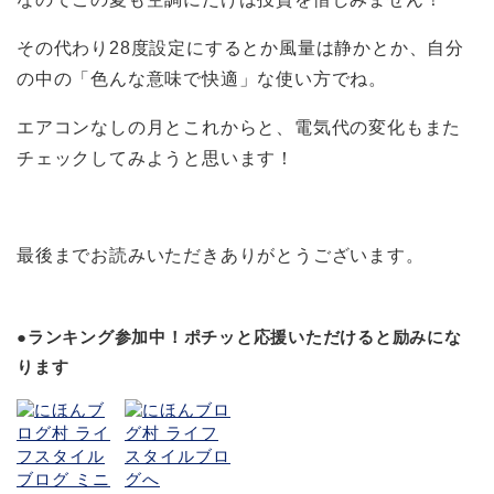
その代わり28度設定にするとか風量は静かとか、自分
の中の「色んな意味で快適」な使い方でね。
エアコンなしの月とこれからと、電気代の変化もまた
チェックしてみようと思います！
最後までお読みいただきありがとうございます。
●ランキング参加中！ポチッと応援いただけると励みにな
ります