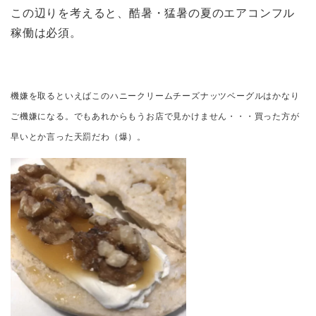
この辺りを考えると、酷暑・猛暑の夏のエアコンフル
稼働は必須。
機嫌を取るといえばこのハニークリームチーズナッツベーグルはかなり
ご機嫌になる。でもあれからもうお店で見かけません・・・買った方が
早いとか言った天罰だわ（爆）。