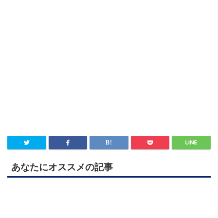
あなたにオススメの記事