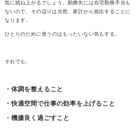
気に跳ね上がるでしょう。勤務先には在宅勤務手当も
ないので、その辺りは当然、家計から捻出することに
なります。
ひとりのために使うのはもったいない気もする。
それでも。
・体調を整えること
・快適空間で仕事の効率を上げること
・機嫌良く過ごすこと