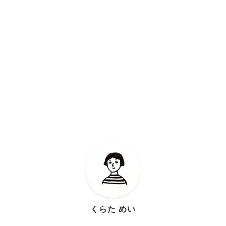
くらた めい