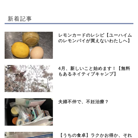
新着記事
レモンカードのレシピ【ユーハイム
のレモンパイが買えないわたしへ】
4月、新しいこと始めます！【無料
もあるネイティブキャンプ】
夫婦不仲で、不妊治療？
【うちの食卓】ラクかお得か、それ