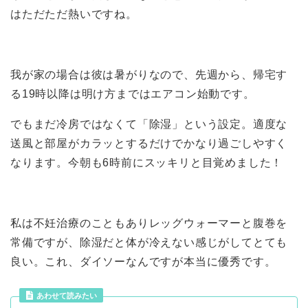
はただただ熱いですね。
我が家の場合は彼は暑がりなので、先週から、帰宅す
る19時以降は明け方まではエアコン始動です。
でもまだ冷房ではなくて「除湿」という設定。適度な
送風と部屋がカラッとするだけでかなり過ごしやすく
なります。今朝も6時前にスッキリと目覚めました！
私は不妊治療のこともありレッグウォーマーと腹巻を
常備ですが、除湿だと体が冷えない感じがしてとても
良い。これ、ダイソーなんですが本当に優秀です。