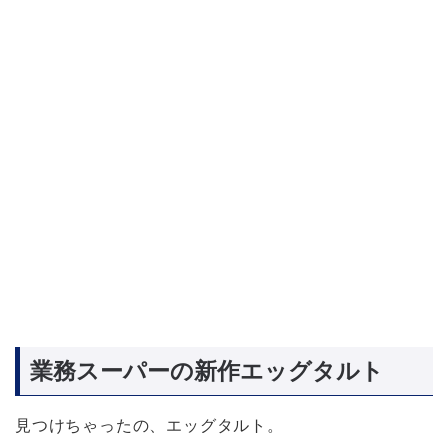
業務スーパーの新作エッグタルト
見つけちゃったの、エッグタルト。