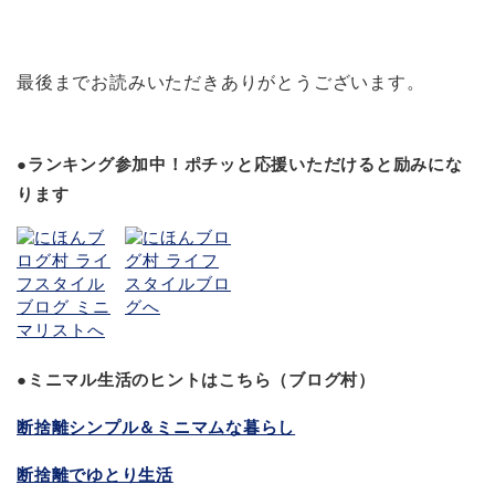
最後までお読みいただきありがとうございます。
●ランキング参加中！ポチッと応援いただけると励みにな
ります
●ミニマル生活のヒントはこちら（ブログ村）
断捨離シンプル＆ミニマムな暮らし
断捨離でゆとり生活