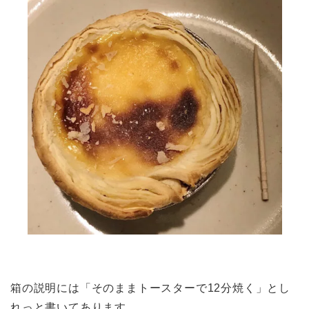
箱の説明には「そのままトースターで12分焼く」とし
れっと書いてあります。