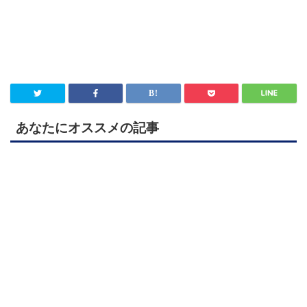
あなたにオススメの記事