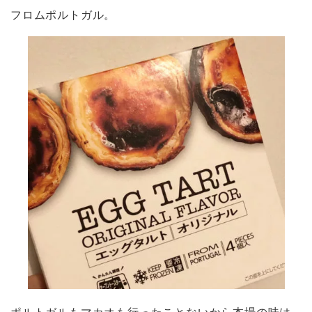
フロムポルトガル。