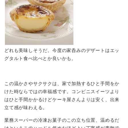
どれも美味しそうだ。今度の家呑みのデザートはエッ
グタルト食べ比べとか良いかも。
この温かさやサクサクは、家で加熱するひと手間をか
けた時ならではの幸福感です。コンビニスイーツより
はひと手間かかるけどケーキ屋さんよりは安く、出来
立て感が味わえる。
業務スーパーの冷凍お菓子のこの立ち位置、温めるだ