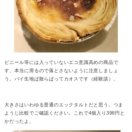
ビニール等には入っていないエコ意識高めの商品で
す。本当に滑るので落とさないように注意しましょ
う。パイ生地ば散らばってカオスです（経験談）。
大きさはいわゆる普通のエックタルトだと思う。つま
ようじ比較でご確認ください。これで4個入り398円と
かだったよ。