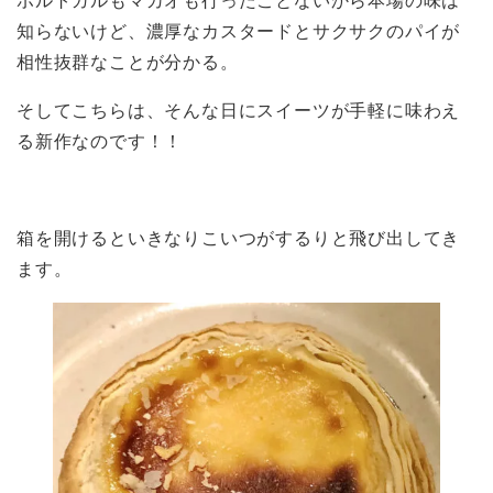
ポルトガルもマカオも行ったことないから本場の味は
知らないけど、濃厚なカスタードとサクサクのパイが
相性抜群なことが分かる。
そしてこちらは、そんな日にスイーツが手軽に味わえ
る新作なのです！！
箱を開けるといきなりこいつがするりと飛び出してき
ます。