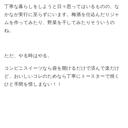
丁寧な暮らしをしようと日々思ってはいるものの、な
かなか実行に至らずにいます。梅酒を仕込んだりジャ
ムを作ってみたり、野菜を干してみたりそういうの
ね。
ただ、やる時はやる。
コンビニスイーツなら袋を開けるだけで済んで楽だけ
ど、おいしいコレのためなら丁寧にトースターで焼く
ひと手間を惜しまない！！