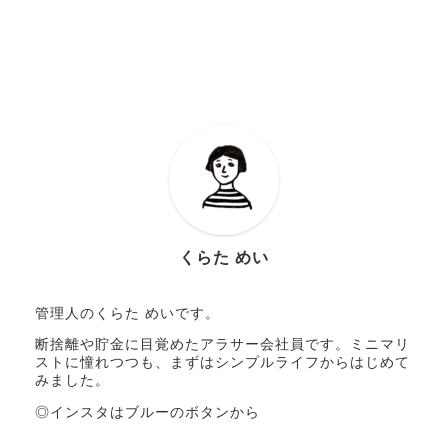
くらた めい
管理人のくらた めいです。
断捨離や貯金に目覚めたアラサー会社員です。ミニマリ
ストに憧れつつも、まずはシンプルライフからはじめて
みました。
◎インスタはブルーのボタンから