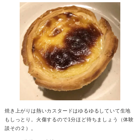
焼き上がりは熱いカスタードはゆるゆるしていて生地
もしっとり。火傷するので1分ほど待ちましょう（体験
談その２）。