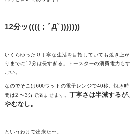
12分ッ((((；ﾟДﾟ)))))))
いくらゆったり丁寧な生活を目指していても焼き上が
りまでに12分は長すぎる。トースターの消費電力もす
ごい。
なのでそこは600ワットの電子レンジで40秒、焼き時
丁寧さは半減するが、
間は2 〜3分で済ませます。
やむなし。
というわけで出来た〜。