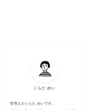
くらた めい
管理人のくらた めいです。