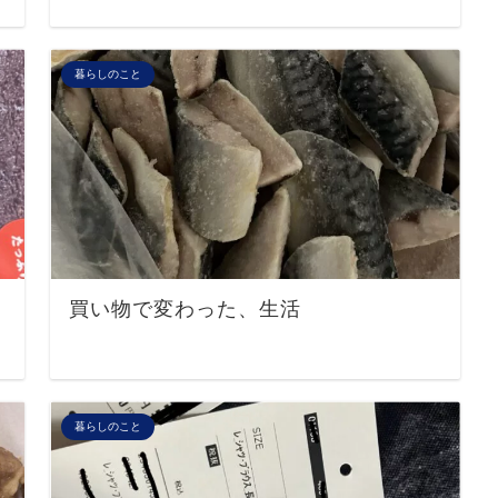
暮らしのこと
買い物で変わった、生活
暮らしのこと