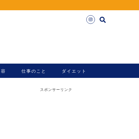
美容
仕事のこと
ダイエット
スポンサーリンク