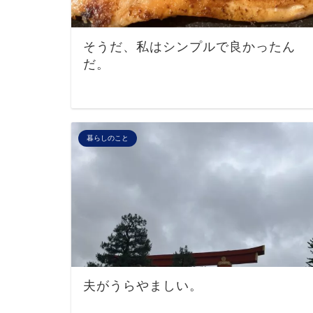
そうだ、私はシンプルで良かったん
だ。
暮らしのこと
夫がうらやましい。