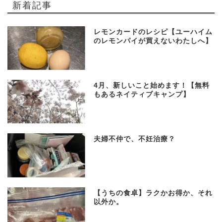
新着記事
レモンカードのレシピ【ユーハイム
のレモンパイが買えないわたしへ】
4月、新しいこと始めます！【無料
もあるネイティブキャンプ】
夫婦不仲で、不妊治療？
【うちの食卓】ラクかお得か、それ
以外か。