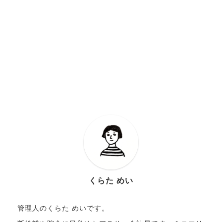
くらた めい
管理人のくらた めいです。