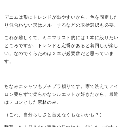
デニムは形にトレンドが出やすいから、色を固定した
り似合わない形はスルーするなどの取捨選択も必要。
これが難しくて、ミニマリスト的には１本に絞りたい
ところですが、トレンドと定番があると着回しが楽し
い。なのでくらためは２本が必要数だと思っていま
す。
ちなみにシャツもプチプラ頼りです。家で洗えてアイ
ロン要らずで柔らかなシルエットが好きだから、最近
はテロンとした素材のみ。
（これ、自分らしさと言えなくもないかも？）