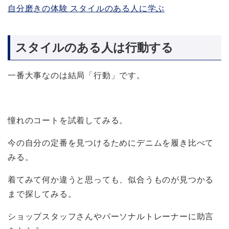
自分磨きの体験 スタイルのある人に学ぶ
スタイルのある人は行動する
一番大事なのは結局「行動」です。
憧れのコートを試着してみる。
今の自分の定番を見つけるためにデニムを履き比べて
みる。
着てみて何か違うと思っても、似合うものが見つかる
まで探してみる。
ショップスタッフさんやパーソナルトレーナーに助言