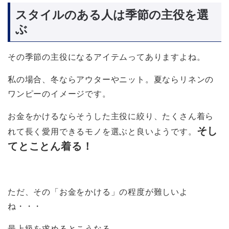
スタイルのある人は季節の主役を選
ぶ
その季節の主役になるアイテムってありますよね。
私の場合、冬ならアウターやニット。夏ならリネンの
ワンピーのイメージです。
お金をかけるならそうした主役に絞り、たくさん着ら
そし
れて長く愛用できるモノを選ぶと良いようです。
てとことん着る！
ただ、その「お金をかける」の程度が難しいよ
ね・・・
最上級を求めるとこうなる。