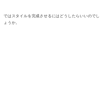
ではスタイルを完成させるにはどうしたらいいのでし
ょうか。