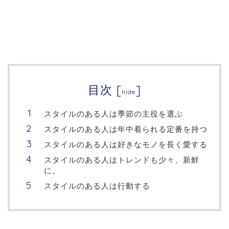
目次
[
]
hide
スタイルのある人は季節の主役を選ぶ
スタイルのある人は年中着られる定番を持つ
スタイルのある人は好きなモノを長く愛する
スタイルのある人はトレンドも少々、新鮮
に。
スタイルのある人は行動する