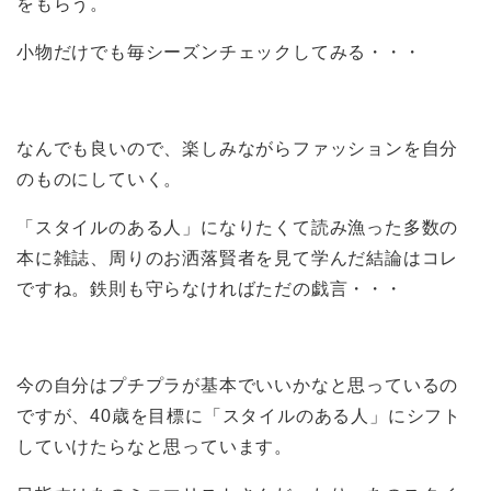
をもらう。
小物だけでも毎シーズンチェックしてみる・・・
なんでも良いので、楽しみながらファッションを自分
のものにしていく。
「スタイルのある人」になりたくて読み漁った多数の
本に雑誌、周りのお洒落賢者を見て学んだ結論はコレ
ですね。鉄則も守らなければただの戯言・・・
今の自分はプチプラが基本でいいかなと思っているの
ですが、40歳を目標に「スタイルのある人」にシフト
していけたらなと思っています。