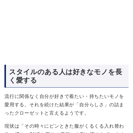
スタイルのある人は好きなモノを長
く愛する
流行に関係なく自分が好きで着たい・持ちたいモノを
愛用する。それを続けた結果が「自分らしさ」の詰ま
ったクローゼットと言えるようです。
現状は「その時々にピンときた服がくるくる入れ替わ