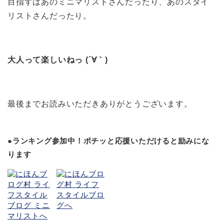
目指すはあのミニマリストさんだったり、あのスタイ
リストさんだったり。
大人って楽しいねっ (´∀｀)
最後までお読みいただきありがとうございます。
●ランキング参加中！ポチッと応援いただけると励みにな
ります