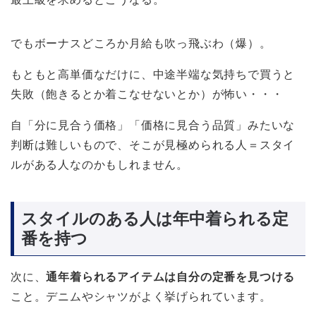
でもボーナスどころか月給も吹っ飛ぶわ（爆）。
もともと高単価なだけに、中途半端な気持ちで買うと
失敗（飽きるとか着こなせないとか）が怖い・・・
自「分に見合う価格」「価格に見合う品質」みたいな
判断は難しいもので、そこが見極められる人＝スタイ
ルがある人なのかもしれません。
スタイルのある人は年中着られる定
番を持つ
次に、
通年着られるアイテムは自分の定番を見つける
こと。デニムやシャツがよく挙げられています。