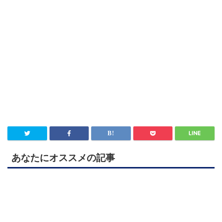
あなたにオススメの記事