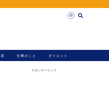
美容
仕事のこと
ダイエット
スポンサーリンク