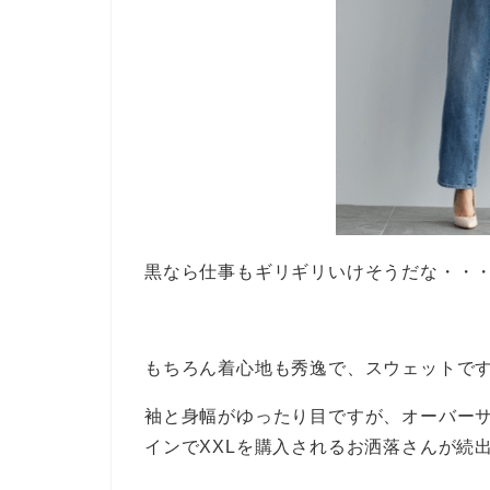
黒なら仕事もギリギリいけそうだな・・
もちろん着心地も秀逸で、スウェットで
袖と身幅がゆったり目ですが、オーバー
インでXXLを購入されるお洒落さんが続