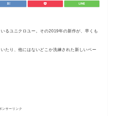
いるユニクロユー。その2019年の新作が、早くも
ていたり、他にはないどこか洗練された新しいベー
ポンサーリンク