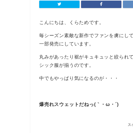
こんにちは、くらためです。
毎シーズン素敵な新作でファンを虜にして
一部発売にしています。
丸みがあったり裾がキュキュッと絞られ
シック服が揃うのです。
中でもやっぱり気になるのが・・・
爆売れスウェットだねっ(｀・ω・´)
ス