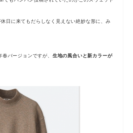
が休日に来てもだらしなく見えない絶妙な形に、み
9年春バージョンですが、
生地の風合いと新カラーが