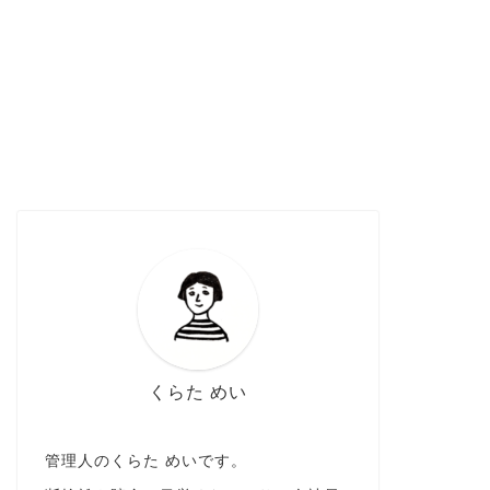
くらた めい
管理人のくらた めいです。