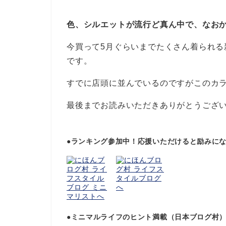
色、シルエットが流行ど真ん中で、なお
今買って5月ぐらいまでたくさん着られ
です。
すでに店頭に並んでいるのですがこのカ
最後までお読みいただきありがとうござ
●ランキング参加中！応援いただけると励みに
●ミニマルライフのヒント満載（日本ブログ村