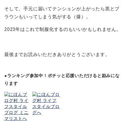
そして、手元に届いてテンションが上がったら黒とブ
ラウンもいってしまう気がする（爆）。
2023年はこれで制服化するのもいいかもしれません。
最後までお読みいただきありがとうございます。
●ランキング参加中！ポチッと応援いただけると励みにな
ります