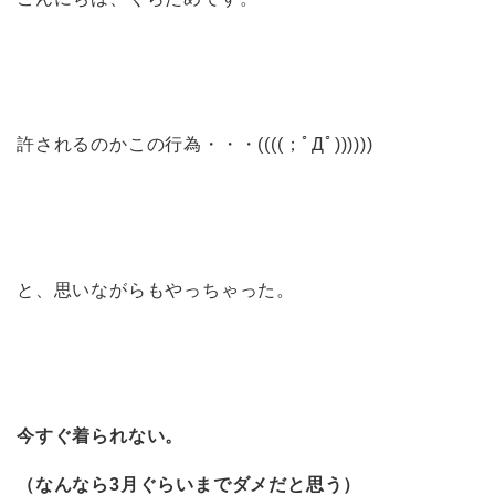
許されるのかこの行為・・・((((；ﾟДﾟ))))))
と、思いながらもやっちゃった。
今すぐ着られない。
（なんなら3月ぐらいまでダメだと思う）