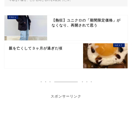
【熱狂】ユニクロの「期間限定価格」が
なくなり、再開されて思う
親を亡くして３ヶ月が過ぎた頃
スポンサーリンク