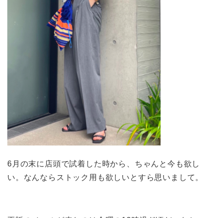
6月の末に店頭で試着した時から、ちゃんと今も欲し
い。なんならストック用も欲しいとすら思いまして。