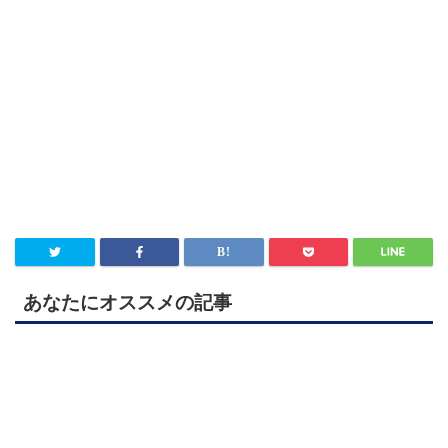
あなたにオススメの記事