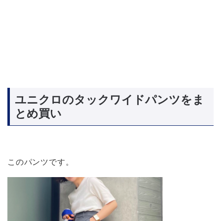
ユニクロのタックワイドパンツをま
とめ買い
このパンツです。