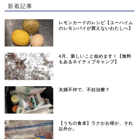
新着記事
レモンカードのレシピ【ユーハイム
のレモンパイが買えないわたしへ】
4月、新しいこと始めます！【無料
もあるネイティブキャンプ】
夫婦不仲で、不妊治療？
【うちの食卓】ラクかお得か、それ
以外か。