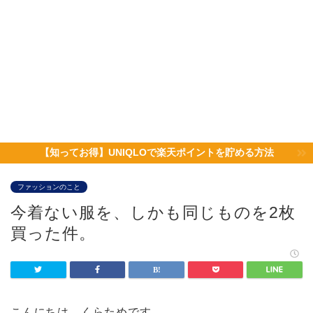
【知ってお得】UNIQLOで楽天ポイントを貯める方法
ファッションのこと
今着ない服を、しかも同じものを2枚
買った件。
こんにちは、くらためです。