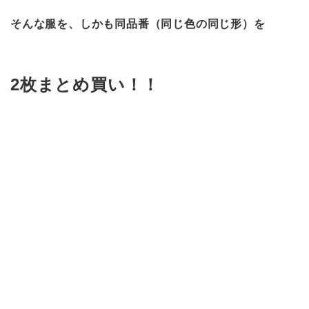
そんな服を、しかも同品番（同じ色の同じ形）を
2枚まとめ買い！！