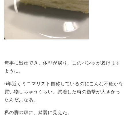
無事に出産でき、体型が戻り、このパンツが履けます
ように。
6年近くミニマリスト自称しているのにこんな不確かな
買い物しちゃうぐらい、試着した時の衝撃が大きかっ
たんだよなあ。
私の脚の癖に、綺麗に見えた。