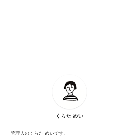
くらた めい
管理人のくらた めいです。