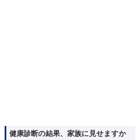
健康診断の結果、家族に見せますか