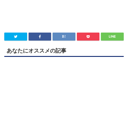
あなたにオススメの記事