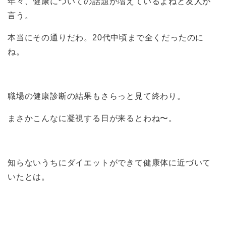
年々、健康についての話題が増えているよねと友人が
言う。
本当にその通りだわ。20代中頃まで全くだったのに
ね。
職場の健康診断の結果もさらっと見て終わり。
まさかこんなに凝視する日が来るとわね〜。
知らないうちにダイエットができて健康体に近づいて
いたとは。