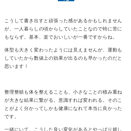
こうして書き出すと頑張った感があるかもしれません
が、一人暮らしの頃からしていたことなので特に苦に
もならず。基本、楽でおいしいが一番ですからね。
体型も大きく変わったようには見えませんが、運動も
していたから数値上の効果が出るのも早かったのだと
思います！
整理整頓も体を整えることも、小さなことの積み重ね
が大きな結果に繋がる。意識すれば変われる。そのこ
とがよく分かってしかも健康になれて本当に良かった
です。
一緒にいて、こうした良い変化があるとやっぱり嬉し