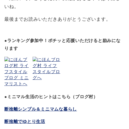
いね。
最後までお読みいただきありがとうございます。
●ランキング参加中！ポチッと応援いただけると励みにな
ります
●ミニマル生活のヒントはこちら（ブログ村）
断捨離シンプル＆ミニマムな暮らし
断捨離でゆとり生活