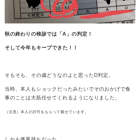
秋の終わりの検診では「A」の判定！
そして今年もキープできた！！
そもそも、その歳どうなのよと思ったD判定。
当時、本人もショックだったみたいでそのおかげで食
事のことは大筋任せてくれるようになりました。
（注意）本人の許可をもらって載せています。
しかも痛風持ちだった。