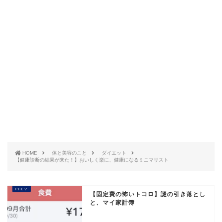
HOME
体と美容のこと
ダイエット
【健康診断の結果が来た！】おいしく楽に、健康になるミニマリスト
【固定費の怖いトコロ】謎の引き落とし
と、マイ家計簿