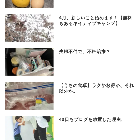
4月、新しいこと始めます！【無料
もあるネイティブキャンプ】
夫婦不仲で、不妊治療？
【うちの食卓】ラクかお得か、それ
以外か。
40日もブログを放置した理由。