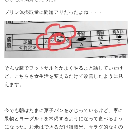
プリン体摂取量に問題アリだったよね・・・
そんな膝でフットサルとかよくやるよと話していたけ
ど、こちらも食生活を変えるだけで改善したように見
えます。
今でも朝はたまに菓子パンをかじっているけど、家に
果物とヨーグルトを常備するようになって食べるよう
になった。お米はできるだけ雑穀米、サラダ的なもの