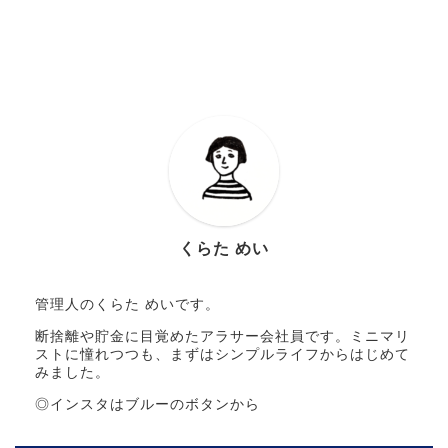
くらた めい
管理人のくらた めいです。
断捨離や貯金に目覚めたアラサー会社員です。ミニマリ
ストに憧れつつも、まずはシンプルライフからはじめて
みました。
◎インスタはブルーのボタンから