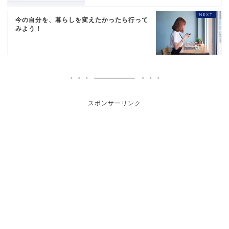
今の自分を、暮らしを変えたかったら行って
みよう！
スポンサーリンク