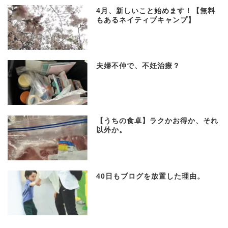
4月、新しいこと始めます！【無料
もあるネイティブキャンプ】
夫婦不仲で、不妊治療？
【うちの食卓】ラクかお得か、それ
以外か。
40日もブログを放置した理由。