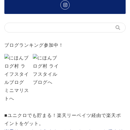
ブログランキング参加中！
■ユニクロでも貯まる！楽天リーベイツ経由で楽天ポ
イントをゲット。