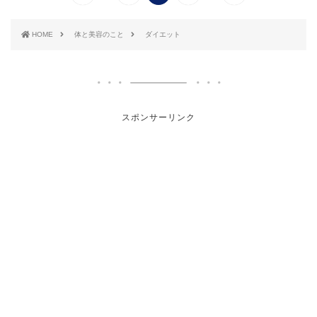
HOME
体と美容のこと
ダイエット
スポンサーリンク