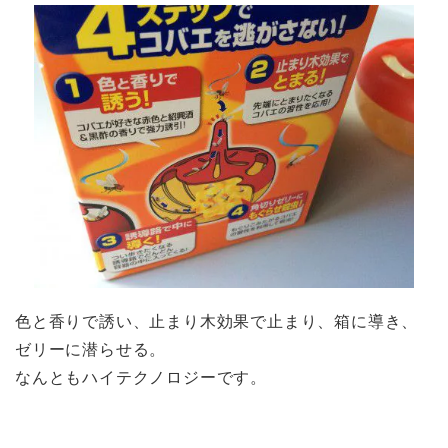
色と香りで誘い、止まり木効果で止まり、箱に導き、
ゼリーに潜らせる。
なんともハイテクノロジーです。