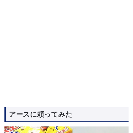
アースに頼ってみた