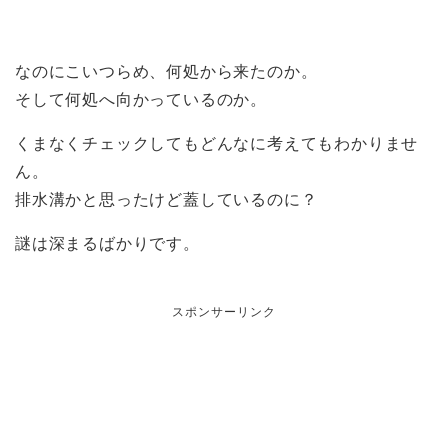
なのにこいつらめ、何処から来たのか。
そして何処へ向かっているのか。
くまなくチェックしてもどんなに考えてもわかりませ
ん。
排水溝かと思ったけど蓋しているのに？
謎は深まるばかりです。
スポンサーリンク