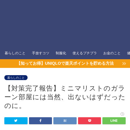
暮らしのこと
手放すコツ
制服化
使えるプチプラ
お金のこと
【知ってお得】UNIQLOで楽天ポイントを貯める方法
暮らしのこと
【対策完了報告】ミニマリストのガラ
ーン部屋には当然、出ないはずだった
のに。