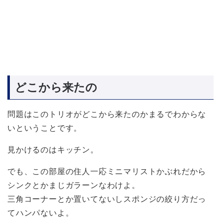
どこから来たの
問題はこのトリオがどこから来たのかまるでわからな
いということです。
見かけるのはキッチン。
でも、この部屋の住人一応ミニマリストかぶれだから
シンクとかまじガラーンなわけよ。
三角コーナーとか置いてないしスポンジの絞り方だっ
てハンパないよ。