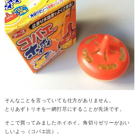
そんなことを言っていても仕方がありません。
とりあずトリオを一網打尽にすることが先決です。
そこで買ってみましたホイホイ。角切りゼリーがおい
しいよっ（コバエ比）。