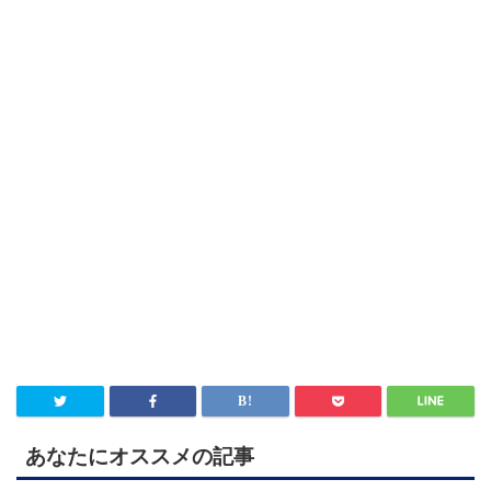
あなたにオススメの記事