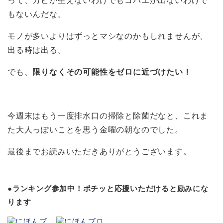
って、カビが生えないわけでもコバエが出ないわけで
もないんだな。
モノが多いよりはずっとマシなのかもしれませんが、
出る時は出る。
でも、
限りなくその可能性をゼロに近づけたい！
今週末はもう一度排水口の掃除と除菌だなと、これま
た大人っぽいことを思う金曜の朝なのでした。
最後までお読みいただきありがとうございます。
●ランキング参加中！ポチッと応援いただけると励みにな
ります