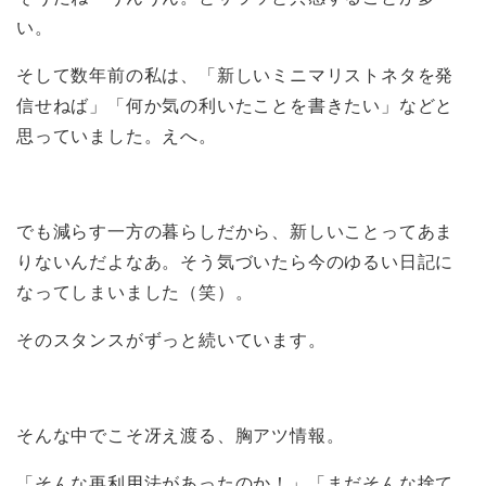
い。
そして数年前の私は、「新しいミニマリストネタを発
信せねば」「何か気の利いたことを書きたい」などと
思っていました。えへ。
でも減らす一方の暮らしだから、新しいことってあま
りないんだよなあ。そう気づいたら今のゆるい日記に
なってしまいました（笑）。
そのスタンスがずっと続いています。
そんな中でこそ冴え渡る、胸アツ情報。
「そんな再利用法があったのか！」「まだそんな捨て