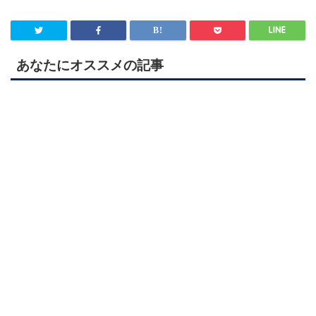
あなたにオススメの記事