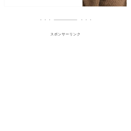
スポンサーリンク