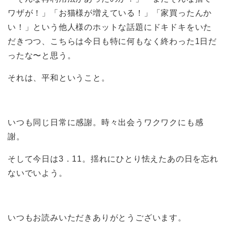
ワザが！」「お猫様が増えている！」「家買ったんか
い！」という他人様のホットな話題にドキドキをいた
だきつつ、こちらは今日も特に何もなく終わった1日だ
ったな〜と思う。
それは、平和ということ。
いつも同じ日常に感謝。時々出会うワクワクにも感
謝。
そして今日は3．11。揺れにひとり怯えたあの日を忘れ
ないでいよう。
いつもお読みいただきありがとうございます。