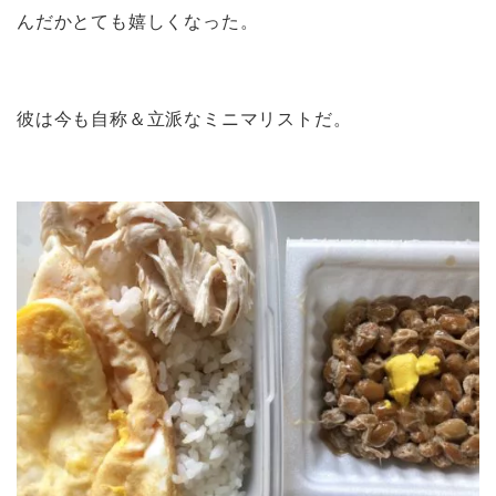
んだかとても嬉しくなった。
彼は今も自称＆立派なミニマリストだ。