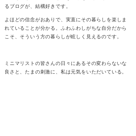
るブログが、結構好きです。
よほどの信念がおありで、実直にその暮らしを楽しま
れていることが分かる。ふわふわしがちな自分だから
こそ、そういう方の暮らしが眩しく見えるのです。
ミニマリストの皆さんの日々にあるその変わらないな
良さと、たまの刺激に、私は元気をいただいている。