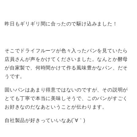
昨日もギリギリ間に合ったので駆け込みました！
そこでドライフルーツが色々入ったパンを見ていたら
店員さんが声をかけてくださいました。なんとか酵母
が自家製で、何時間かけて作る風味豊かなパン、だそ
うです。
固いパンはあまり得意ではないのですが、その説明が
とても丁寧で本当に美味しそうで、このパンがすごく
お好きなのだなあということが伝わります。
自社製品が好きっていいなあ(´∀｀)