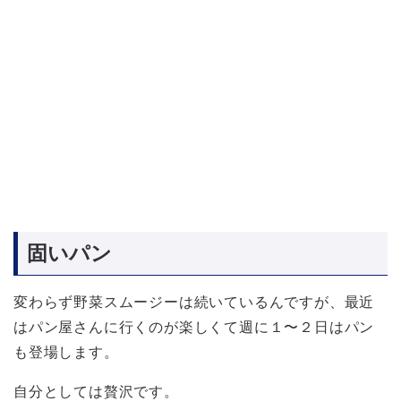
固いパン
変わらず野菜スムージーは続いているんですが、最近
はパン屋さんに行くのが楽しくて週に１〜２日はパン
も登場します。
自分としては贅沢です。