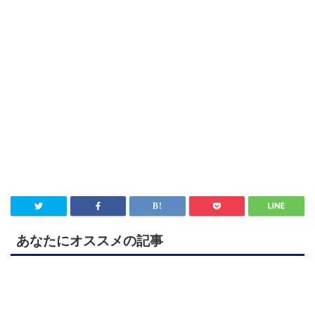
あなたにオススメの記事