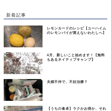
新着記事
レモンカードのレシピ【ユーハイム
のレモンパイが買えないわたしへ】
4月、新しいこと始めます！【無料
もあるネイティブキャンプ】
夫婦不仲で、不妊治療？
【うちの食卓】ラクかお得か、それ