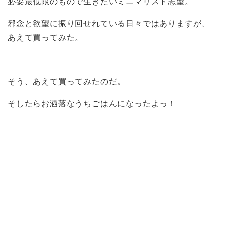
必要最低限のもので生きたいミニマリスト志望。
邪念と欲望に振り回せれている日々ではありますが、
あえて買ってみた。
そう、あえて買ってみたのだ。
そしたらお洒落なうちごはんになったよっ！