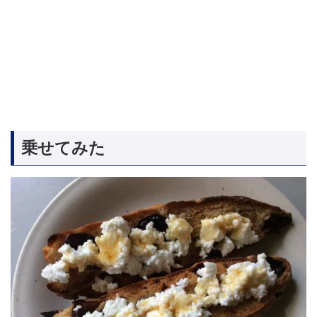
乗せてみた