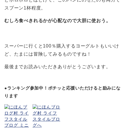
スプーン1杯程度。
むしろ食べきれるかが心配なので大胆に使おう。
スーパーに行くと100％購入するヨーグルトもいいけ
ど、たまには冒険してみるものですね！
最後までお読みいただきありがとうございます。
●ランキング参加中！ポチッと応援いただけると励みにな
ります