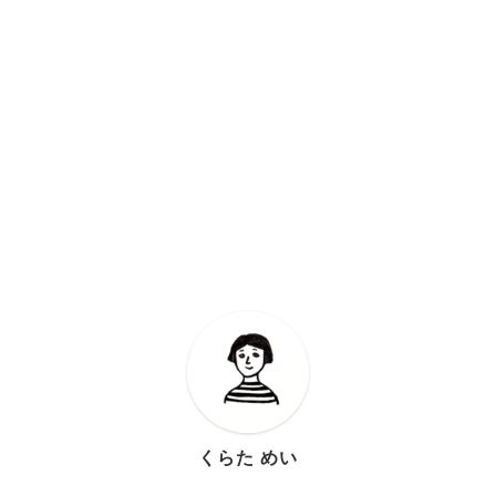
くらた めい