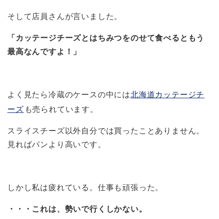
そして店員さんが言いました。
「カッテージチーズとはちみつをのせて食べるともう
最高なんですよ！」
よく見たら冷蔵のケースの中には
北海道カッテージチ
ーズ
も売られています。
スライスチーズ以外自分では買ったことありません。
見ればパンより高いです。
しかし私は疲れている。仕事も頑張った。
・・・これは、勢いで行くしかない。